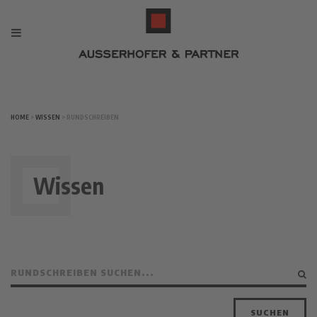
HOME
>
WISSEN
> RUNDSCHREIBEN
Wissen
SUCHEN