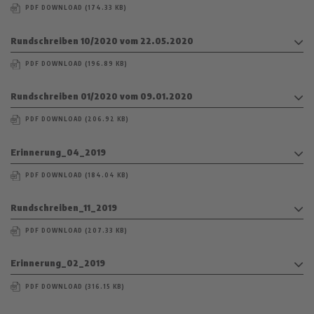
PDF DOWNLOAD (174.33 KB)
Rundschreiben 10/2020 vom 22.05.2020
PDF DOWNLOAD (196.89 KB)
Rundschreiben 01/2020 vom 09.01.2020
PDF DOWNLOAD (206.92 KB)
Erinnerung_04_2019
PDF DOWNLOAD (184.04 KB)
Rundschreiben_11_2019
PDF DOWNLOAD (207.33 KB)
Erinnerung_02_2019
PDF DOWNLOAD (316.15 KB)