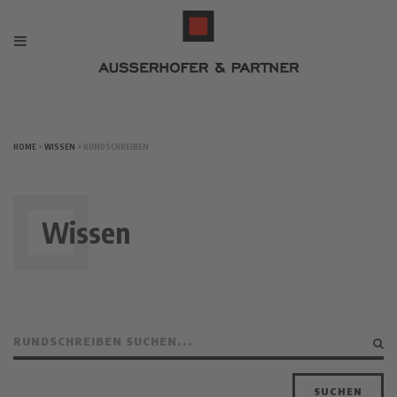
HOME
>
WISSEN
> RUNDSCHREIBEN
Wissen
SUCHEN