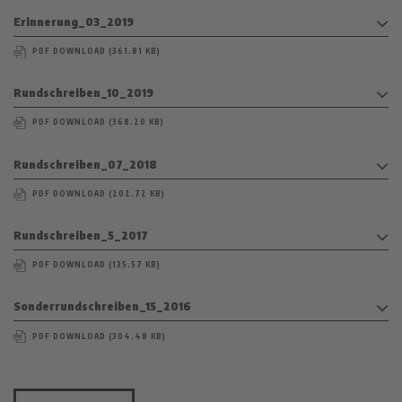
Erinnerung_03_2019
PDF DOWNLOAD (361.81 KB)
Rundschreiben_10_2019
PDF DOWNLOAD (368.20 KB)
Rundschreiben_07_2018
PDF DOWNLOAD (202.72 KB)
Rundschreiben_5_2017
PDF DOWNLOAD (135.57 KB)
Sonderrundschreiben_15_2016
PDF DOWNLOAD (304.48 KB)