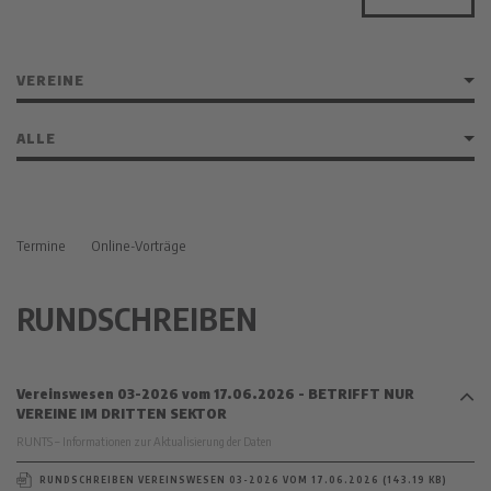
Termine
Online-Vorträge
RUNDSCHREIBEN
Vereinswesen 03-2026 vom 17.06.2026 - BETRIFFT NUR
VEREINE IM DRITTEN SEKTOR
RUNTS – Informationen zur Aktualisierung der Daten
RUNDSCHREIBEN VEREINSWESEN 03-2026 VOM 17.06.2026 (143.19 KB)