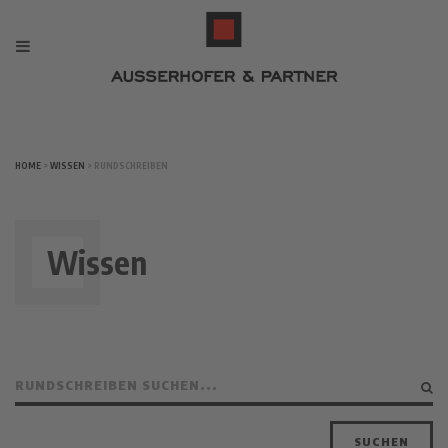
HOME
>
WISSEN
> RUNDSCHREIBEN
Wissen
SUCHEN