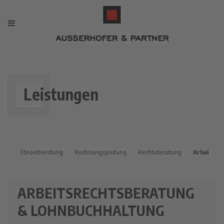
Leistungen
Steuerberatung
Rechnungsprüfung
Rechtsberatung
Arbeitsre
ARBEITSRECHTSBERATUNG
& LOHNBUCHHALTUNG