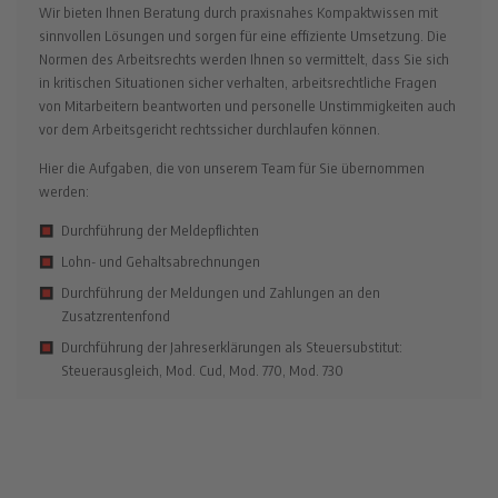
Wir bieten Ihnen Beratung durch praxisnahes Kompaktwissen mit
sinnvollen Lösungen und sorgen für eine effiziente Umsetzung. Die
Normen des Arbeitsrechts werden Ihnen so vermittelt, dass Sie sich
in kritischen Situationen sicher verhalten, arbeitsrechtliche Fragen
von Mitarbeitern beantworten und personelle Unstimmigkeiten auch
vor dem Arbeitsgericht rechtssicher durchlaufen können.
Hier die Aufgaben, die von unserem Team für Sie übernommen
werden:
Durchführung der Meldepflichten
Lohn- und Gehaltsabrechnungen
Durchführung der Meldungen und Zahlungen an den
Zusatzrentenfond
Durchführung der Jahreserklärungen als Steuersubstitut:
Steuerausgleich, Mod. Cud, Mod. 770, Mod. 730