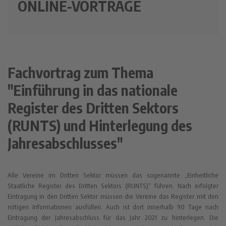
ONLINE-VORTRÄGE
Fachvortrag zum Thema
"Einführung in das nationale
Register des Dritten Sektors
(RUNTS) und Hinterlegung des
Jahresabschlusses"
Alle Vereine im Dritten Sektor müssen das sogenannte „Einheitliche
Staatliche Register des Dritten Sektors (RUNTS)“ führen. Nach erfolgter
Eintragung in den Dritten Sektor müssen die Vereine das Register mit den
nötigen Informationen ausfüllen. Auch ist dort innerhalb 90 Tage nach
Eintragung der Jahresabschluss für das Jahr 2021 zu hinterlegen. Die