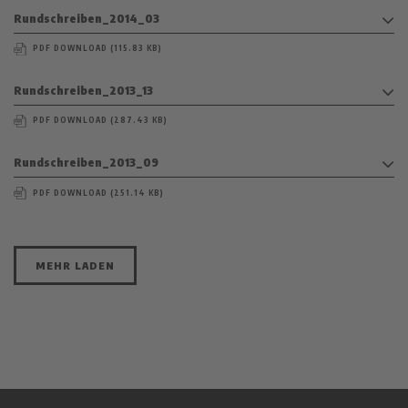
Rundschreiben_2014_03
PDF DOWNLOAD (115.83 KB)
Rundschreiben_2013_13
PDF DOWNLOAD (287.43 KB)
Rundschreiben_2013_09
PDF DOWNLOAD (251.14 KB)
MEHR LADEN