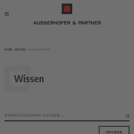
HOME
>
WISSEN
> RUNDSCHREIBEN
Wissen
SUCHEN