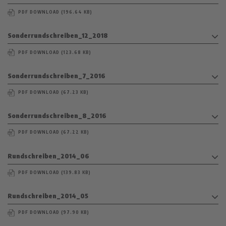
PDF DOWNLOAD (196.64 KB)
Sonderrundschreiben_12_2018
PDF DOWNLOAD (123.68 KB)
Sonderrundschreiben_7_2016
PDF DOWNLOAD (67.23 KB)
Sonderrundschreiben_8_2016
PDF DOWNLOAD (67.22 KB)
Rundschreiben_2014_06
PDF DOWNLOAD (139.83 KB)
Rundschreiben_2014_05
PDF DOWNLOAD (97.90 KB)