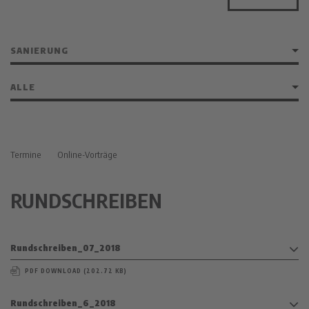
Termine
Online-Vorträge
RUNDSCHREIBEN
Rundschreiben_07_2018
PDF DOWNLOAD (202.72 KB)
Rundschreiben_6_2018