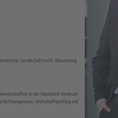
teuerrecht, Gesellschaftsrecht, Bilanzierung,
wissenschaften an der Universität Innsbruck,
und Rechnungswesen, Wirtschaftsprüfung und