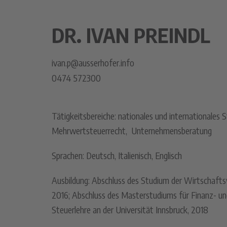
DR. IVAN PREINDL
ivan.p@ausserhofer.info
0474 572300
Tätigkeitsbereiche: nationales und internationales S
Mehrwertsteuerrecht, Unternehmensberatung
Sprachen: Deutsch, Italienisch, Englisch
Ausbildung: Abschluss des Studium der Wirtschafts
2016; Abschluss des Masterstudiums für Finanz- 
Steuerlehre an der Universität Innsbruck, 2018