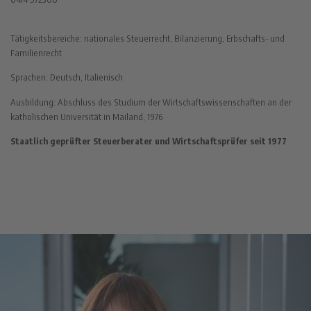
Tätigkeitsbereiche: nationales Steuerrecht, Bilanzierung, Erbschafts- und
Familienrecht
Sprachen: Deutsch, Italienisch
Ausbildung: Abschluss des Studium der Wirtschaftswissenschaften an der
katholischen Universität in Mailand, 1976
Staatlich geprüfter Steuerberater und Wirtschaftsprüfer seit 1977