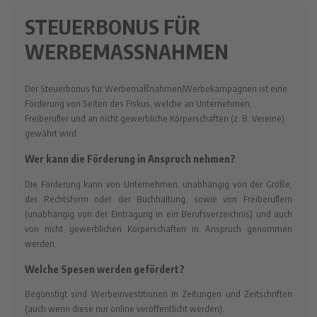
STEUERBONUS FÜR
WERBEMASSNAHMEN
Der Steuerbonus für Werbemaßnahmen/Werbekampagnen ist eine
Förderung von Seiten des Fiskus, welche an Unternehmen,
Freiberufler und an nicht gewerbliche Körperschaften (z. B. Vereine)
gewährt wird.
Wer kann die Förderung in Anspruch nehmen?
Die Förderung kann von Unternehmen, unabhängig von der Größe,
der Rechtsform oder der Buchhaltung, sowie von Freiberuflern
(unabhängig von der Eintragung in ein Berufsverzeichnis) und auch
von nicht gewerblichen Körperschaften in Anspruch genommen
werden.
Welche Spesen werden gefördert?
Begünstigt sind Werbeinvestitionen in Zeitungen und Zeitschriften
(auch wenn diese nur online veröffentlicht werden).