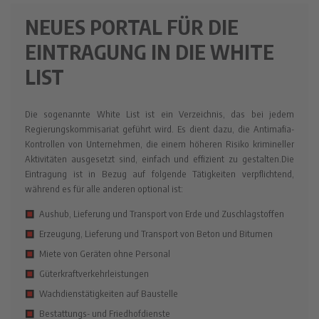
NEUES PORTAL FÜR DIE
EINTRAGUNG IN DIE WHITE
LIST
Die sogenannte White List ist ein Verzeichnis, das bei jedem
Regierungskommisariat geführt wird. Es dient dazu, die Antimafia-
Kontrollen von Unternehmen, die einem höheren Risiko krimineller
Aktivitäten ausgesetzt sind, einfach und effizient zu gestalten.Die
Eintragung ist in Bezug auf folgende Tätigkeiten verpflichtend,
während es für alle anderen optional ist:
Aushub, Lieferung und Transport von Erde und Zuschlagstoffen
Erzeugung, Lieferung und Transport von Beton und Bitumen
Miete von Geräten ohne Personal
Güterkraftverkehrleistungen
Wachdienstätigkeiten auf Baustelle
Bestattungs- und Friedhofdienste