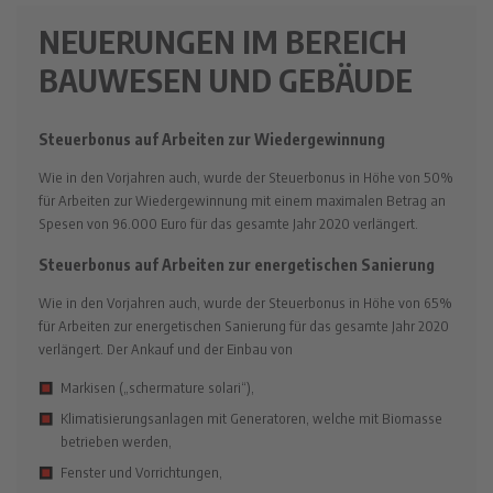
NEUERUNGEN IM BEREICH
BAUWESEN UND GEBÄUDE
Steuerbonus auf Arbeiten zur Wiedergewinnung
Wie in den Vorjahren auch, wurde der Steuerbonus in Höhe von 50%
für Arbeiten zur Wiedergewinnung mit einem maximalen Betrag an
Spesen von 96.000 Euro für das gesamte Jahr 2020 verlängert.
Steuerbonus auf Arbeiten zur energetischen Sanierung
Wie in den Vorjahren auch, wurde der Steuerbonus in Höhe von 65%
für Arbeiten zur energetischen Sanierung für das gesamte Jahr 2020
verlängert. Der Ankauf und der Einbau von
Markisen („schermature solari“),
Klimatisierungsanlagen mit Generatoren, welche mit Biomasse
betrieben werden,
Fenster und Vorrichtungen,