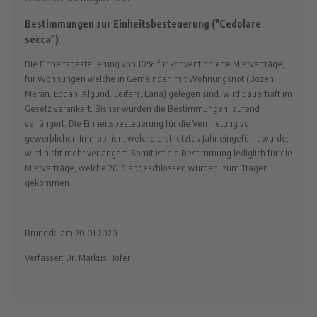
Bestimmungen zur Einheitsbesteuerung ("Cedolare
secca")
Die Einheitsbesteuerung von 10% für konventionierte Mietverträge,
für Wohnungen welche in Gemeinden mit Wohnungsnot (Bozen,
Meran, Eppan, Algund, Leifers, Lana) gelegen sind, wird dauerhaft im
Gesetz verankert. Bisher wurden die Bestimmungen laufend
verlängert. Die Einheitsbesteuerung für die Vermietung von
gewerblichen Immobilien, welche erst letztes Jahr eingeführt wurde,
wird nicht mehr verlängert. Somit ist die Bestimmung lediglich für die
Mietverträge, welche 2019 abgeschlossen wurden, zum Tragen
gekommen.
Bruneck, am 20.01.2020
Verfasser: Dr. Markus Hofer