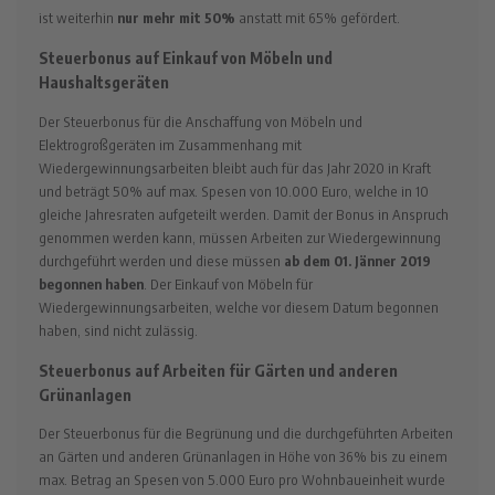
ist weiterhin
nur mehr mit 50%
anstatt mit 65% gefördert.
Steuerbonus auf Einkauf von Möbeln und
Haushaltsgeräten
Der Steuerbonus für die Anschaffung von Möbeln und
Elektrogroßgeräten im Zusammenhang mit
Wiedergewinnungsarbeiten bleibt auch für das Jahr 2020 in Kraft
und beträgt 50% auf max. Spesen von 10.000 Euro, welche in 10
gleiche Jahresraten aufgeteilt werden. Damit der Bonus in Anspruch
genommen werden kann, müssen Arbeiten zur Wiedergewinnung
durchgeführt werden und diese müssen
ab dem 01. Jänner 2019
begonnen haben
. Der Einkauf von Möbeln für
Wiedergewinnungsarbeiten, welche vor diesem Datum begonnen
haben, sind nicht zulässig.
Steuerbonus auf Arbeiten für Gärten und anderen
Grünanlagen
Der Steuerbonus für die Begrünung und die durchgeführten Arbeiten
an Gärten und anderen Grünanlagen in Höhe von 36% bis zu einem
max. Betrag an Spesen von 5.000 Euro pro Wohnbaueinheit wurde