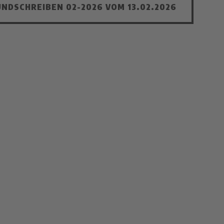
NDSCHREIBEN 02-2026 VOM 13.02.2026