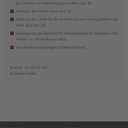
das Inventar von Bekleidungsgeschäften (Art. 8);
Aufschub der Plastik-Steuer (Art. 9);
Erhöhung des Limits für die Verrechnung von Steuerguthaben auf
2 Mio. Euro (Art. 22);
Verlängerung der Beihilfen für Saisonsarbeiter im Tourismus und
Arbeiter im Unterhaltungssektor;
Verschiedene Regelungen im Bereich Arbeit.
Bruneck, am 08.06.2021
Dr. Markus Hofer