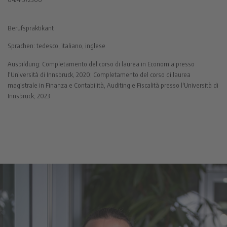
Berufspraktikant
Sprachen: tedesco, italiano, inglese
Ausbildung: Completamento del corso di laurea in Economia presso
l'Università di Innsbruck, 2020; Completamento del corso di laurea
magistrale in Finanza e Contabilità, Auditing e Fiscalità presso l'Università di
Innsbruck, 2023