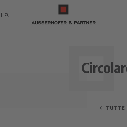
Circolar
TUTTE L