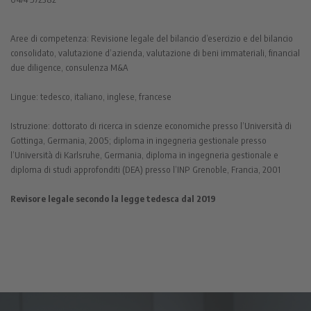
Aree di competenza: Revisione legale del bilancio d’esercizio e del bilancio
consolidato, valutazione d’azienda, valutazione di beni immateriali, financial
due diligence, consulenza M&A
Lingue: tedesco, italiano, inglese, francese
Istruzione: dottorato di ricerca in scienze economiche presso l’Università di
Gottinga, Germania, 2005; diploma in ingegneria gestionale presso
l’Università di Karlsruhe, Germania, diploma in ingegneria gestionale e
diploma di studi approfonditi (DEA) presso l’INP Grenoble, Francia, 2001
Revisore legale secondo la legge tedesca dal 2019