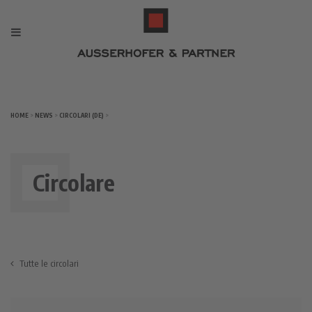
HOME
>
NEWS
>
CIRCOLARI (DE)
>
Circolare
Tutte le circolari