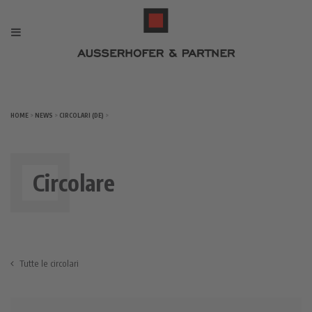
HOME
>
NEWS
>
CIRCOLARI (DE)
>
Circolare
Tutte le circolari