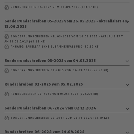
RUNDSCHREIBEN 04-2025 VOM 04.09.2025 (281.17 KB)
Sonderrundschreiben 05-2025 vom 26.05.2025 - aktualisiert am
18.06.2025
SONDERRUNDSCHREIBEN NR. 05-2025 VOM 26.05.2025 - AKTUALISIERT
AM 18.06.2025 (43.28 KB)
ANHANG: TABELLARISCHE ZUSAMMENFASSUNG (90.57 KB)
Sonderrundschreiben 03-2025 vom 04.03.2025
SONDERRUNDSCHREIBEN 03-2025 VOM 04.03.2025 (56.50 KB)
Rundschreiben 02-2025 vom 05.02.2025
RUNDSCHREIBEN 02-2025 VOM 05.02.2025 (276.69 KB)
Sonderrundschreiben 06-2024 vom 02.12.2024
SONDERRUNDSCHREIBEN 06-2024 VOM 02.12.2024 (93.19 KB)
Rundschreiben 06-2024 vom 24.09.2024