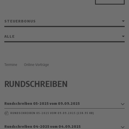
Termine
Online-Vorträge
RUNDSCHREIBEN
Rundschreiben 05-2025 vom 09.09.2025
RUNDSCHREIBEN 05-2025 VOM 09.09.2025 (238.95 KB)
Rundschreiben 04-2025 vom 04.09.2025