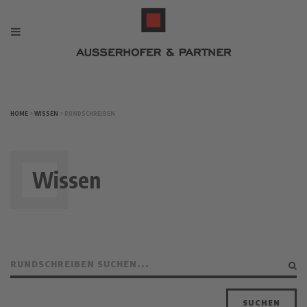
HOME
>
WISSEN
> RUNDSCHREIBEN
Wissen
SUCHEN